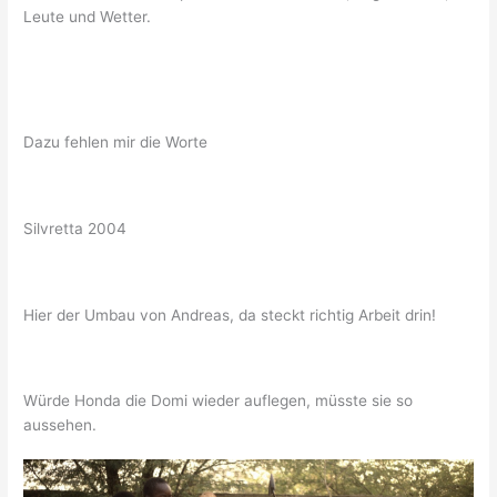
Leute und Wetter.
Dazu fehlen mir die Worte
Silvretta 2004
Hier der Umbau von Andreas, da steckt richtig Arbeit drin!
Würde Honda die Domi wieder auflegen, müsste sie so
aussehen.