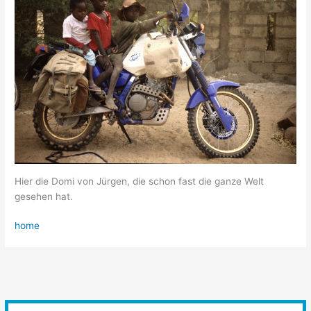
Hier die Domi von Jürgen, die schon fast die ganze Welt
gesehen hat.
home