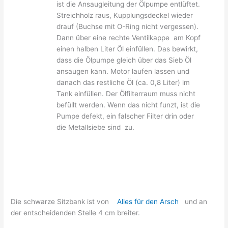
ist die Ansaugleitung der Ölpumpe entlüftet.
Streichholz raus, Kupplungsdeckel wieder
drauf (Buchse mit O-Ring nicht vergessen).
Dann über eine rechte Ventilkappe am Kopf
einen halben Liter Öl einfüllen. Das bewirkt,
dass die Ölpumpe gleich über das Sieb Öl
ansaugen kann. Motor laufen lassen und
danach das restliche Öl (ca. 0,8 Liter) im
Tank einfüllen. Der Ölfilterraum muss nicht
befüllt werden. Wenn das nicht funzt, ist die
Pumpe defekt, ein falscher Filter drin oder
die Metallsiebe sind zu.
Die schwarze Sitzbank ist von
Alles für den Arsch
und an
der entscheidenden Stelle 4 cm breiter.