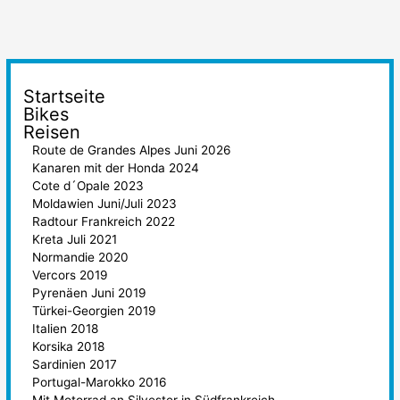
Startseite
Bikes
Reisen
Route de Grandes Alpes Juni 2026
Kanaren mit der Honda 2024
Cote d´Opale 2023
Moldawien Juni/Juli 2023
Radtour Frankreich 2022
Kreta Juli 2021
Normandie 2020
Vercors 2019
Pyrenäen Juni 2019
Türkei-Georgien 2019
Italien 2018
Korsika 2018
Sardinien 2017
Portugal-Marokko 2016