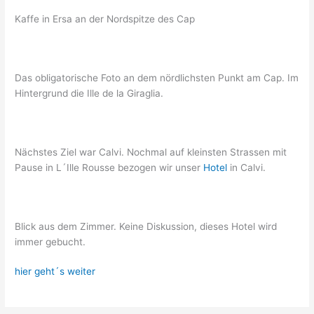
Kaffe in Ersa an der Nordspitze des Cap
Das obligatorische Foto an dem nördlichsten Punkt am Cap. Im
Hintergrund die Ille de la Giraglia.
Nächstes Ziel war Calvi. Nochmal auf kleinsten Strassen mit
Pause in L´Ille Rousse bezogen wir unser
Hotel
in Calvi.
Blick aus dem Zimmer. Keine Diskussion, dieses Hotel wird
immer gebucht.
hier geht´s weiter