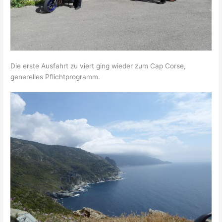
Die erste Ausfahrt zu viert ging wieder zum Cap Corse,
generelles Pflichtprogramm.