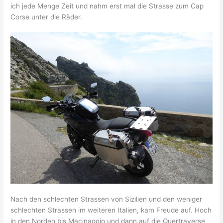
ich jede Menge Zeit und nahm erst mal die Strasse zum Cap
Corse unter die Räder.
Nach den schlechten Strassen von Sizilien und den weniger
schlechten Strassen im weiteren Italien, kam Freude auf. Hoch
in den Norden bis Macinaggio und dann auf die Quertraverse