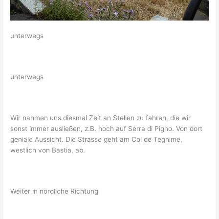
unterwegs
unterwegs
Wir nahmen uns diesmal Zeit an Stellen zu fahren, die wir
sonst immer ausließen, z.B. hoch auf Serra di Pigno. Von dort
geniale Aussicht. Die Strasse geht am Col de Teghime,
westlich von Bastia, ab.
Weiter in nördliche Richtung