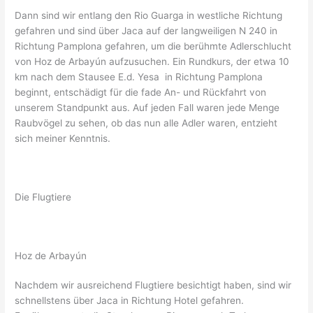
Dann sind wir entlang den Rio Guarga in westliche Richtung
gefahren und sind über Jaca auf der langweiligen N 240 in
Richtung Pamplona gefahren, um die berühmte Adlerschlucht
von Hoz de Arbayún aufzusuchen. Ein Rundkurs, der etwa 10
km nach dem Stausee E.d. Yesa in Richtung Pamplona
beginnt, entschädigt für die fade An- und Rückfahrt von
unserem Standpunkt aus. Auf jeden Fall waren jede Menge
Raubvögel zu sehen, ob das nun alle Adler waren, entzieht
sich meiner Kenntnis.
Die Flugtiere
Hoz de Arbayún
Nachdem wir ausreichend Flugtiere besichtigt haben, sind wir
schnellstens über Jaca in Richtung Hotel gefahren.