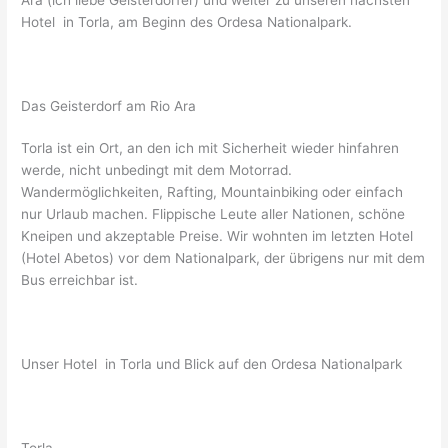
Hotel in Torla, am Beginn des Ordesa Nationalpark.
Das Geisterdorf am Rio Ara
Torla ist ein Ort, an den ich mit Sicherheit wieder hinfahren
werde, nicht unbedingt mit dem Motorrad.
Wandermöglichkeiten, Rafting, Mountainbiking oder einfach
nur Urlaub machen. Flippische Leute aller Nationen, schöne
Kneipen und akzeptable Preise. Wir wohnten im letzten Hotel
(Hotel Abetos) vor dem Nationalpark, der übrigens nur mit dem
Bus erreichbar ist.
Unser Hotel in Torla und Blick auf den Ordesa Nationalpark
Torla