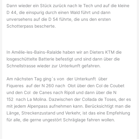
Dann wieder ein Stück zurück nach le Tech und auf die kleine
D 44, die einspurig durch einen Wald führt und dann
unversehens auf die D 54 führte, die uns den ersten
Schotterpass bescherte.
In Amélie-les-Bains-Ralalde haben wir an Dieters KTM die
losgeschüttelte Batterie befestigt und sind dann über die
Schnellstrasse wieder zur Unterkunft gefahren.
Am nächsten Tag ging´s von der Unterkunft über
Fiqueres auf der N 260 nach Olot über den Col de Coubet
und den Col de Canes nach Ripoll und dann über die N
152 nach La Molina. Dazwischen der Collada de Toses, der es
mit jedem Alpenpass aufnehmen kann. Berücksichtigt man die
Länge, Streckenzustand und Verkehr, ist das eine Empfehlung
für alle, die gerne ungestört Schräglage fahren wollen.