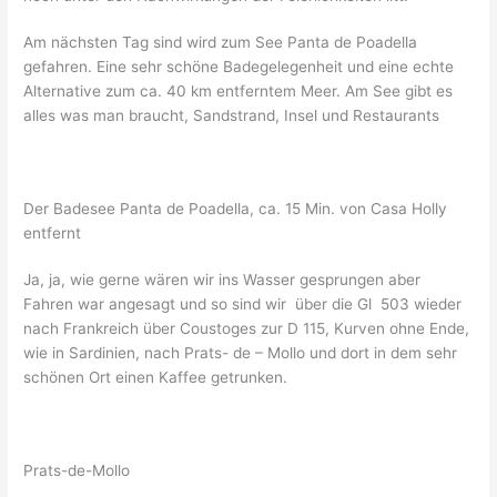
Am nächsten Tag sind wird zum See Panta de Poadella
gefahren. Eine sehr schöne Badegelegenheit und eine echte
Alternative zum ca. 40 km entferntem Meer. Am See gibt es
alles was man braucht, Sandstrand, Insel und Restaurants
Der Badesee Panta de Poadella, ca. 15 Min. von Casa Holly
entfernt
Ja, ja, wie gerne wären wir ins Wasser gesprungen aber
Fahren war angesagt und so sind wir über die Gl 503 wieder
nach Frankreich über Coustoges zur D 115, Kurven ohne Ende,
wie in Sardinien, nach Prats- de – Mollo und dort in dem sehr
schönen Ort einen Kaffee getrunken.
Prats-de-Mollo