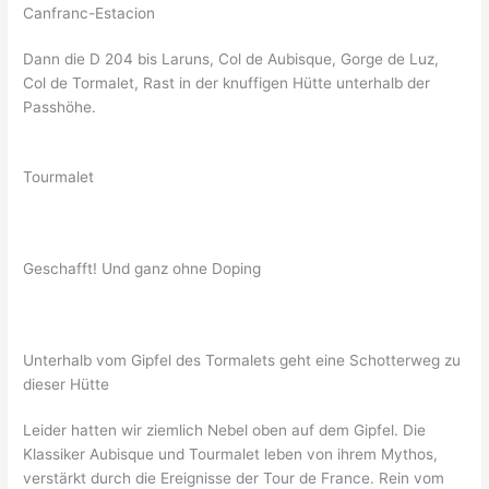
Canfranc-Estacion
Dann die D 204 bis Laruns, Col de Aubisque, Gorge de Luz,
Col de Tormalet, Rast in der knuffigen Hütte unterhalb der
Passhöhe.
Tourmalet
Geschafft! Und ganz ohne Doping
Unterhalb vom Gipfel des Tormalets geht eine Schotterweg zu
dieser Hütte
Leider hatten wir ziemlich Nebel oben auf dem Gipfel. Die
Klassiker Aubisque und Tourmalet leben von ihrem Mythos,
verstärkt durch die Ereignisse der Tour de France. Rein vom