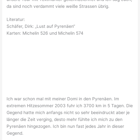
da sind noch verdammt viele weiße Strassen übrig.
Literatur:
Schäfer, Dirk: „Lust auf Pyrenäen“
Karten: Michelin 526 und Michelin 574
Ich war schon mal mit meiner Domi in den Pyrenäen. Im
extremen Hitzesommer 2003 fuhr ich 3700 km in 5 Tagen. Die
Gegend hatte mich anfangs nicht so sehr beeindruckt aber je
länger die Zeit verging, desto mehr fühlte ich mich zu den
Pyrenäen hingezogen. Ich bin nun fast jedes Jahr in dieser
Gegend.