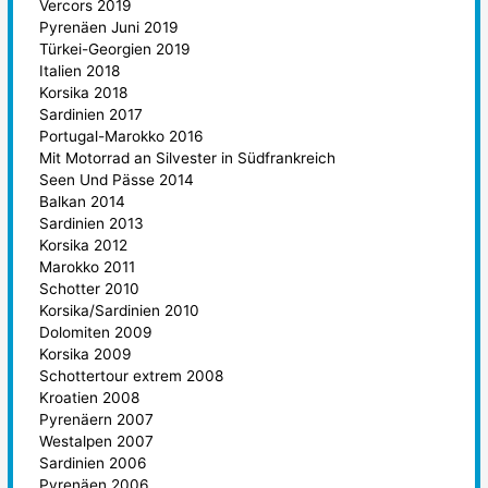
Vercors 2019
Pyrenäen Juni 2019
Türkei-Georgien 2019
Italien 2018
Korsika 2018
Sardinien 2017
Portugal-Marokko 2016
Mit Motorrad an Silvester in Südfrankreich
Seen Und Pässe 2014
Balkan 2014
Sardinien 2013
Korsika 2012
Marokko 2011
Schotter 2010
Korsika/Sardinien 2010
Dolomiten 2009
Korsika 2009
Schottertour extrem 2008
Kroatien 2008
Pyrenäern 2007
Westalpen 2007
Sardinien 2006
Pyrenäen 2006