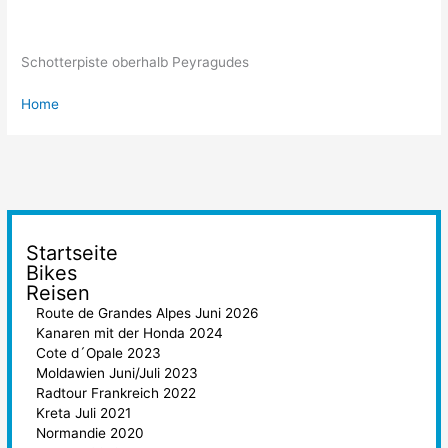
Schotterpiste oberhalb Peyragudes
Home
Startseite
Bikes
Reisen
Route de Grandes Alpes Juni 2026
Kanaren mit der Honda 2024
Cote d´Opale 2023
Moldawien Juni/Juli 2023
Radtour Frankreich 2022
Kreta Juli 2021
Normandie 2020