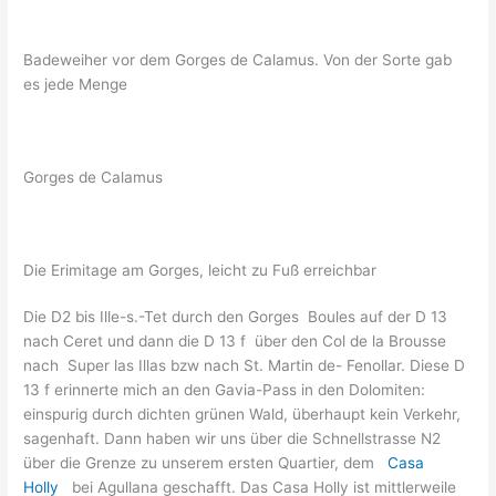
Badeweiher vor dem Gorges de Calamus. Von der Sorte gab
es jede Menge
Gorges de Calamus
Die Erimitage am Gorges, leicht zu Fuß erreichbar
Die D2 bis Ille-s.-Tet durch den Gorges Boules auf der D 13
nach Ceret und dann die D 13 f über den Col de la Brousse
nach Super las Illas bzw nach St. Martin de- Fenollar. Diese D
13 f erinnerte mich an den Gavia-Pass in den Dolomiten:
einspurig durch dichten grünen Wald, überhaupt kein Verkehr,
sagenhaft. Dann haben wir uns über die Schnellstrasse N2
über die Grenze zu unserem ersten Quartier, dem
Casa
Holly
bei Agullana geschafft. Das Casa Holly ist mittlerweile