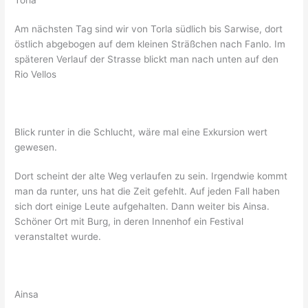
Am nächsten Tag sind wir von Torla südlich bis Sarwise, dort
östlich abgebogen auf dem kleinen Sträßchen nach Fanlo. Im
späteren Verlauf der Strasse blickt man nach unten auf den
Rio Vellos
Blick runter in die Schlucht, wäre mal eine Exkursion wert
gewesen.
Dort scheint der alte Weg verlaufen zu sein. Irgendwie kommt
man da runter, uns hat die Zeit gefehlt. Auf jeden Fall haben
sich dort einige Leute aufgehalten. Dann weiter bis Ainsa.
Schöner Ort mit Burg, in deren Innenhof ein Festival
veranstaltet wurde.
Ainsa