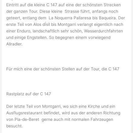
Eintritt auf die kleine C 147 auf eine der schönsten Strecken
der ganzen Tour. Diese kleine Strasse führt, anfangs noch
geteert, entlang dem La Noquerra Pallaresa bis Baqueira. Der
erste Teil von Alos dÍsil bis Montgarri verlangt eigentlich nach
einer Enduro, landschaftlich sehr schön, Wasserdurchfahrten
und einige Engstellen. So begegnen einem vorwiegend
Allradler.
Für mich eine der schönsten Stellen auf der Tour, die C 147
Rastplatz auf der C 147
Der letzte Teil von Montgarri, wo sich eine Kirche und ein
Ausflugsrestaurant befindet, wird aus der anderen Richtung
von Pla-de-Beret gerne auch mit normalen Fahrzeugen
besucht.