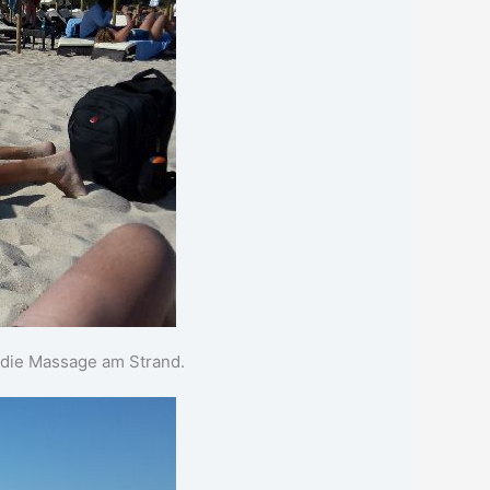
 die Massage am Strand.