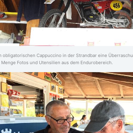
 obligatorischen Cappuccino in der Strandbar eine Überrasch
 Menge Fotos und Utensilien aus dem Endurobereich.