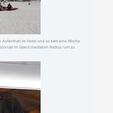
en Aufenthalt im Hotel und so kam eine Woche
otorrad im überschaubaren Radius rum zu