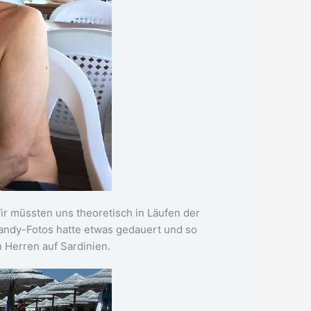
ir müssten uns theoretisch in Läufen der
andy-Fotos hatte etwas gedauert und so
n Herren auf Sardinien.