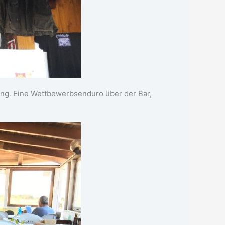
ung. Eine Wettbewerbsenduro über der Bar,